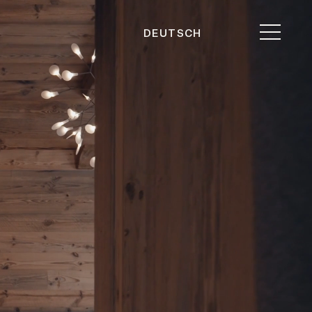
DEUTSCH