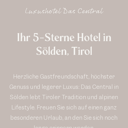
Luxushotel Das Central
Ihr 5-Sterne Hotel in
Sölden, Tirol
Herzliche Gastfreundschaft, höchster
Genuss und legerer Luxus: Das Central in
Sölden lebt Tiroler Tradition und alpinen
Lifestyle. Freuen Sie sich auf einen ganz
besonderen Urlaub, an den Sie sich noch