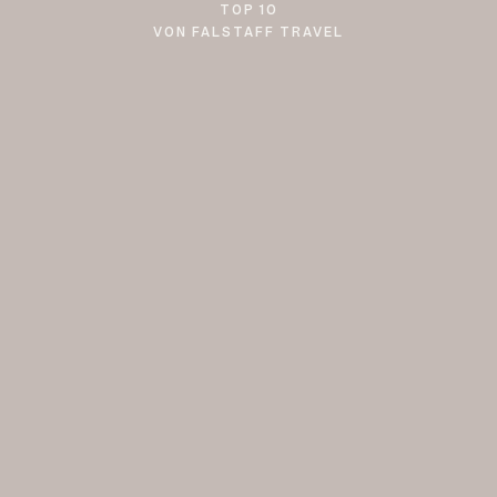
TOP 10
VON FALSTAFF TRAVEL