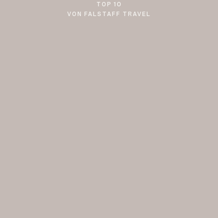
TOP 10
VON FALSTAFF TRAVEL