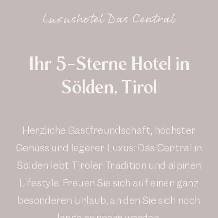
Luxushotel Das Central
Ihr 5-Sterne Hotel in
Sölden, Tirol
Herzliche Gastfreundschaft, höchster
Genuss und legerer Luxus: Das Central in
Sölden lebt Tiroler Tradition und alpinen
Lifestyle. Freuen Sie sich auf einen ganz
besonderen Urlaub, an den Sie sich noch