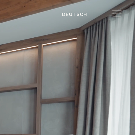
DEUTSCH