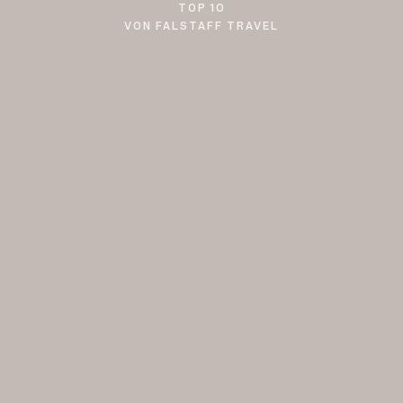
TOP 10
VON FALSTAFF TRAVEL