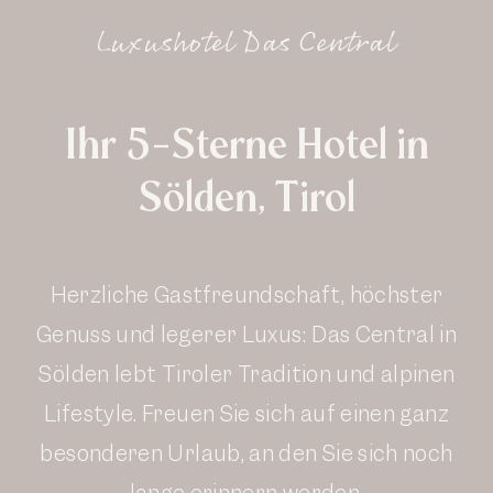
Luxushotel Das Central
Ihr 5-Sterne Hotel in
Sölden, Tirol
Herzliche Gastfreundschaft, höchster
Genuss und legerer Luxus: Das Central in
Sölden lebt Tiroler Tradition und alpinen
Lifestyle. Freuen Sie sich auf einen ganz
besonderen Urlaub, an den Sie sich noch