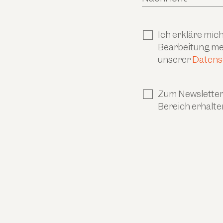
Ich erkläre mi
Bearbeitung mei
unserer
Datens
Zum Newsletter 
Bereich erhalte