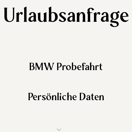
Urlaubsanfrage
BMW Probefahrt
Persönliche Daten