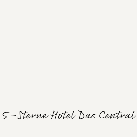
5-Sterne Hotel Das Central