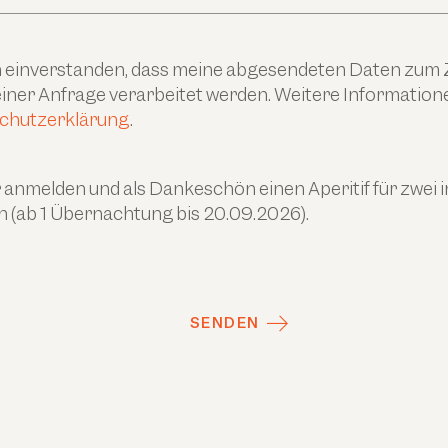
ch einverstanden, dass meine abgesendeten Daten zum
ner Anfrage verarbeitet werden. Weitere Informationen
chutzerklärung
.
anmelden und als Dankeschön einen Aperitif für zwei 
n (ab 1 Übernachtung bis 20.09.2026).
SENDEN