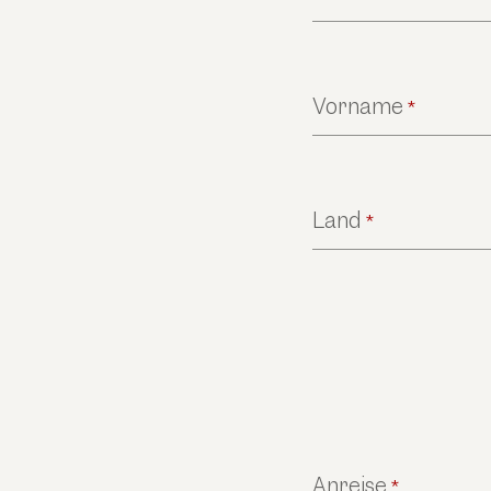
Vorname
*
Land
*
Anreise
*