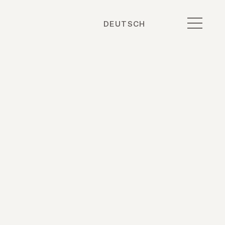
DEUTSCH