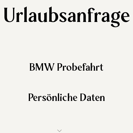
Urlaubsanfrage
BMW Probefahrt
Persönliche Daten