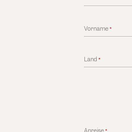
Vorname
*
Land
*
Anreise
*