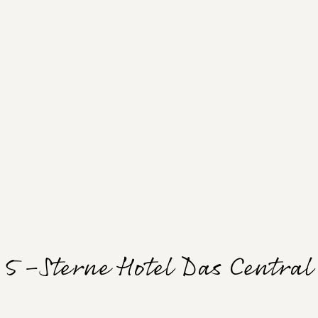
5-Sterne Hotel Das Central