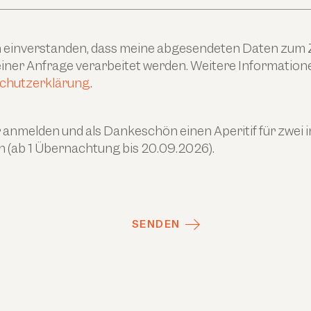
ch einverstanden, dass meine abgesendeten Daten zum
ner Anfrage verarbeitet werden. Weitere Informationen
chutzerklärung
.
anmelden und als Dankeschön einen Aperitif für zwei 
n (ab 1 Übernachtung bis 20.09.2026).
SENDEN