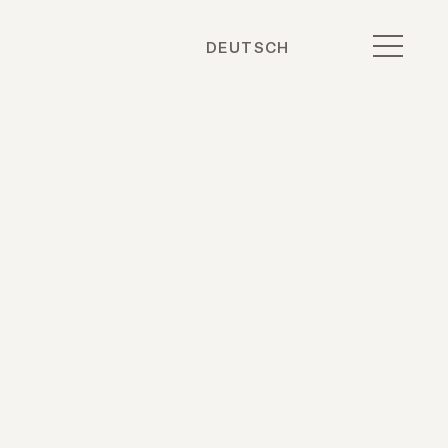
DEUTSCH