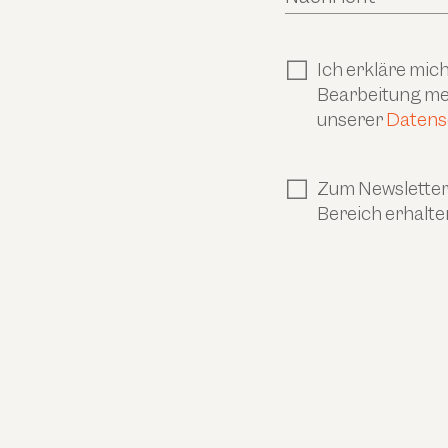
Ich erkläre mi
Bearbeitung mei
unserer
Datens
Zum Newsletter 
Bereich erhalte