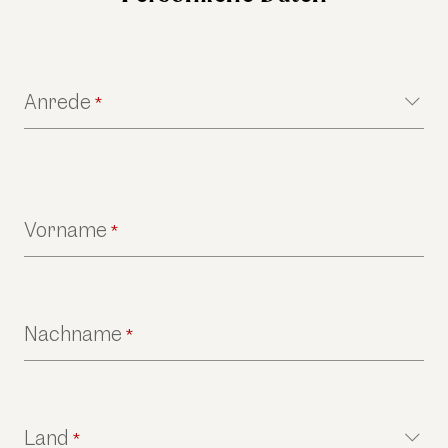
Anrede
*
Vorname
*
Nachname
*
Land
*