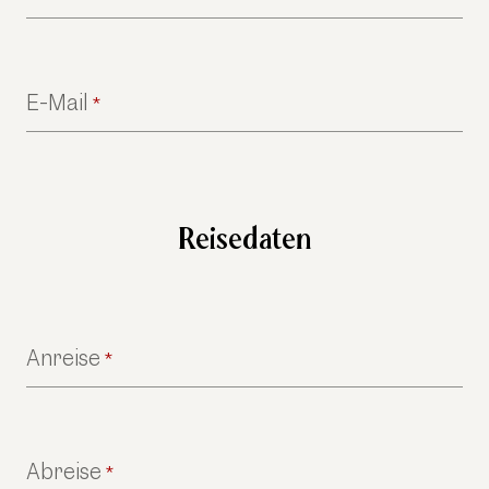
E-Mail
*
Reisedaten
Anreise
*
Abreise
*