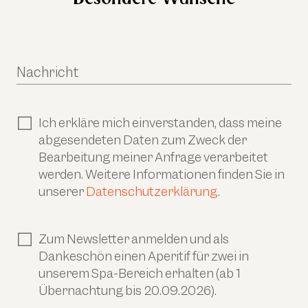
Nachricht
Ich erkläre mich einverstanden, dass meine
abgesendeten Daten zum Zweck der
Bearbeitung meiner Anfrage verarbeitet
werden. Weitere Informationen finden Sie in
unserer
Datenschutzerklärung
.
Zum Newsletter anmelden und als
Dankeschön einen Aperitif für zwei in
unserem Spa-Bereich erhalten (ab 1
Übernachtung bis 20.09.2026).