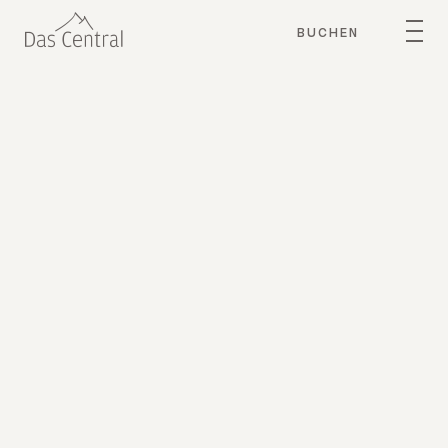
BUCHEN