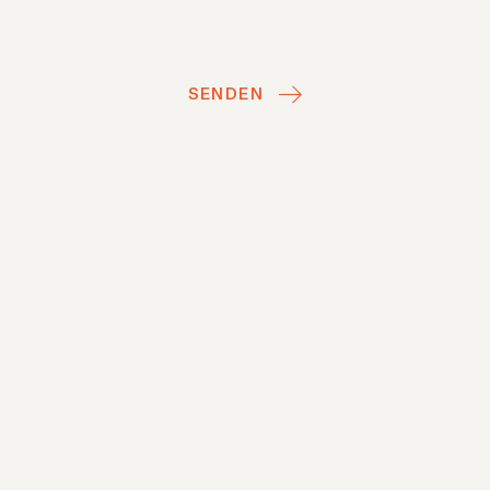
SENDEN