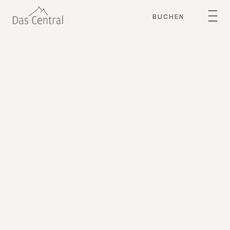
BUCHEN