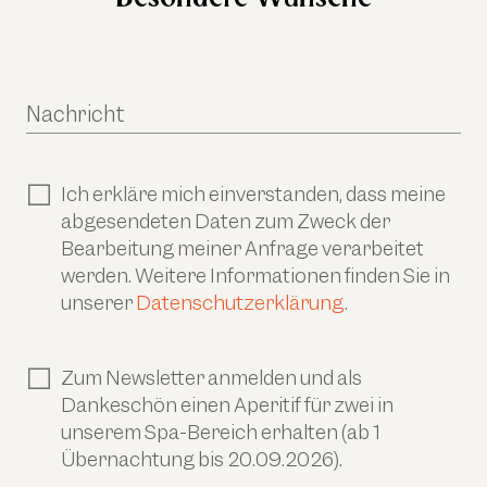
Nachricht
Ich erkläre mich einverstanden, dass meine
abgesendeten Daten zum Zweck der
Bearbeitung meiner Anfrage verarbeitet
werden. Weitere Informationen finden Sie in
unserer
Datenschutzerklärung
.
Zum Newsletter anmelden und als
Dankeschön einen Aperitif für zwei in
unserem Spa-Bereich erhalten (ab 1
Übernachtung bis 20.09.2026).