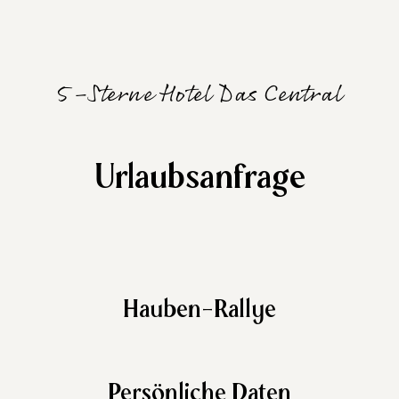
5-Sterne Hotel Das Central
Urlaubsanfrage
Hauben-Rallye
Persönliche Daten