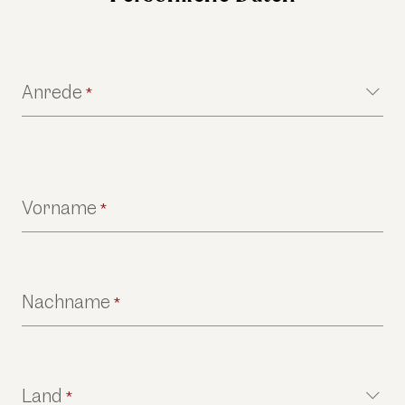
Anrede
*
Vorname
*
Nachname
*
Land
*