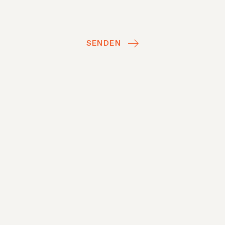
SENDEN