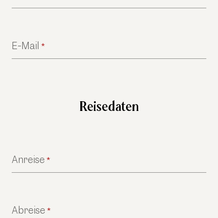
E-Mail
*
Reisedaten
Anreise
*
Abreise
*