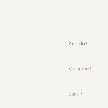
Anrede
*
Vorname
*
Land
*