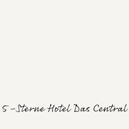
5-Sterne Hotel Das Central