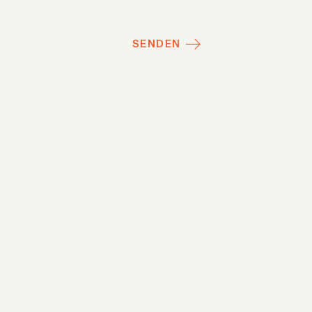
SENDEN