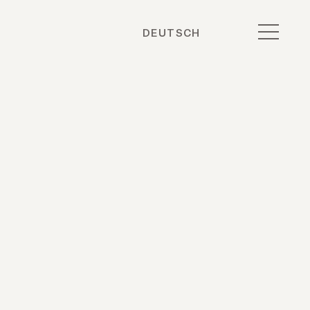
DEUTSCH