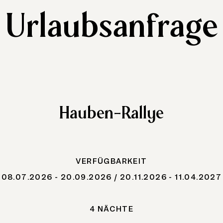
Urlaubsanfrage
Hauben-Rallye
VERFÜGBARKEIT
08.07.2026 - 20.09.2026 / 20.11.2026 - 11.04.2027
4 NÄCHTE