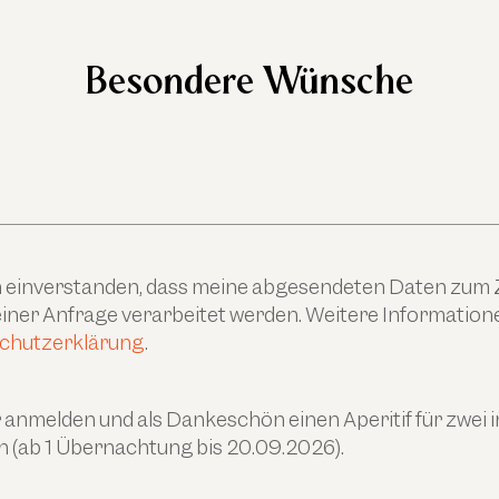
Besondere Wünsche
ch einverstanden, dass meine abgesendeten Daten zum
ner Anfrage verarbeitet werden. Weitere Informationen
chutzerklärung
.
anmelden und als Dankeschön einen Aperitif für zwei 
n (ab 1 Übernachtung bis 20.09.2026).