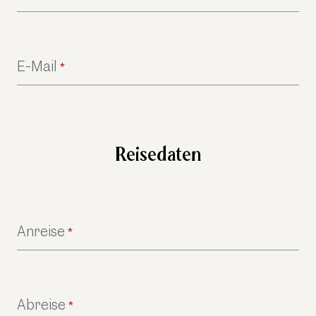
E-Mail
*
Reisedaten
Anreise
*
Abreise
*