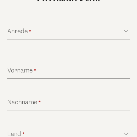
Anrede
*
Vorname
*
Nachname
*
Land
*