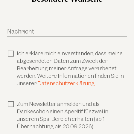
Nachricht
Ich erkläre mich einverstanden, dass meine
abgesendeten Daten zum Zweck der
Bearbeitung meiner Anfrage verarbeitet
werden. Weitere Informationen finden Sie in
unserer
Datenschutzerklärung
.
Zum Newsletter anmelden und als
Dankeschön einen Aperitif für zwei in
unserem Spa-Bereich erhalten (ab 1
Übernachtung bis 20.09.2026).