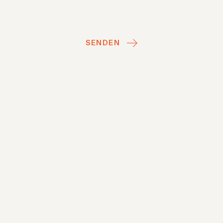
SENDEN