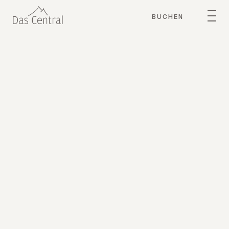
BUCHEN