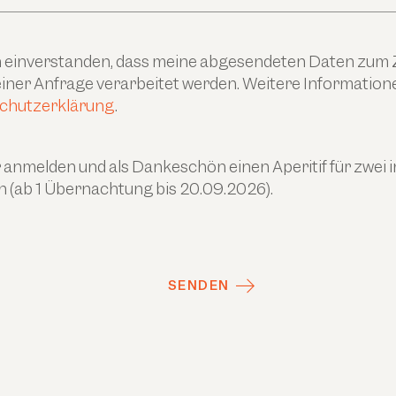
ch einverstanden, dass meine abgesendeten Daten zum
ner Anfrage verarbeitet werden. Weitere Informationen
chutzerklärung
.
anmelden und als Dankeschön einen Aperitif für zwei 
n (ab 1 Übernachtung bis 20.09.2026).
SENDEN