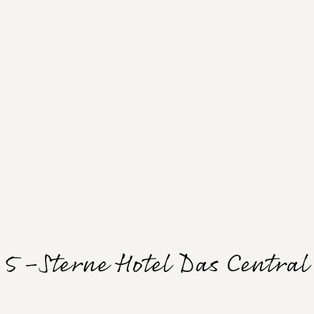
5-Sterne Hotel Das Central