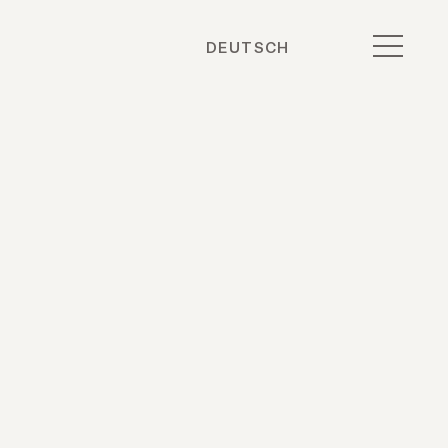
DEUTSCH