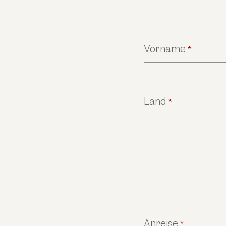
Vorname
*
Land
*
Anreise
*