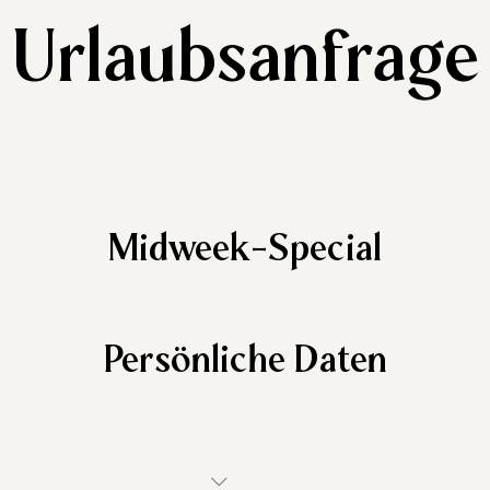
Urlaubsanfrage
Midweek-Special
Persönliche Daten