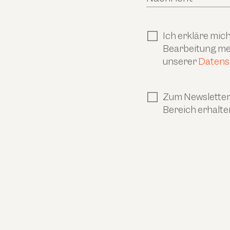
Ich erkläre mi
Bearbeitung mei
unserer
Datens
Zum Newsletter 
Bereich erhalte