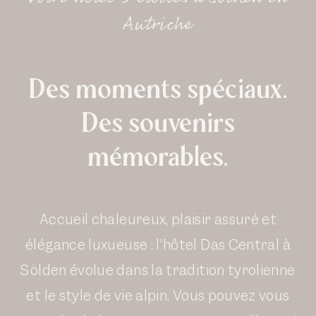
Autriche
Des moments spéciaux.
Des souvenirs
mémorables.
Accueil chaleureux, plaisir assuré et
élégance luxueuse : l’hôtel Das Central à
Sölden évolue dans la tradition tyrolienne
et le style de vie alpin. Vous pouvez vous