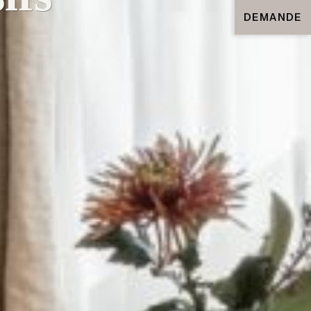
DEMANDE