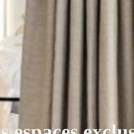
s espaces exclus