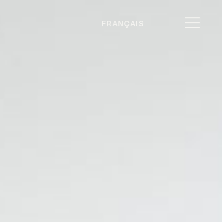
FRANÇAIS