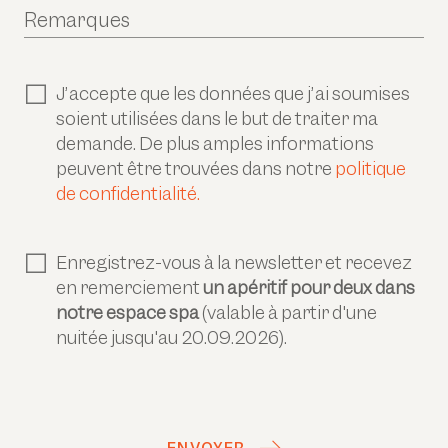
Remarques
J’accepte que les données que j’ai soumises
soient utilisées dans le but de traiter ma
demande. De plus amples informations
peuvent être trouvées dans notre
politique
de confidentialité.
Enregistrez-vous à la newsletter et recevez
en remerciement
un apéritif pour deux dans
notre espace spa
(valable à partir d'une
nuitée jusqu'au 20.09.2026).