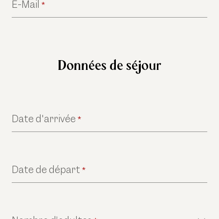
E-Mail
*
Données de séjour
Date d'arrivée
*
Date de départ
*