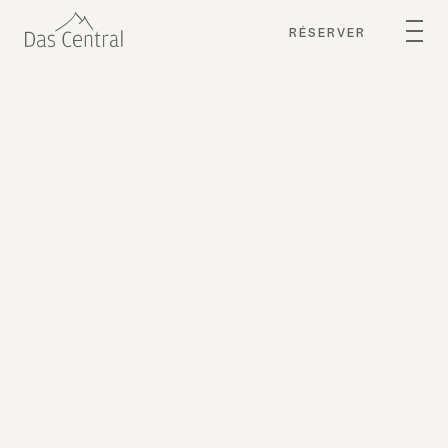
RÉSERVER