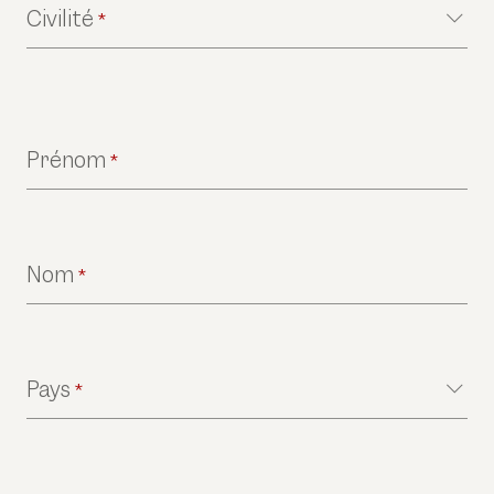
Civilité
*
Prénom
*
Nom
*
Pays
*