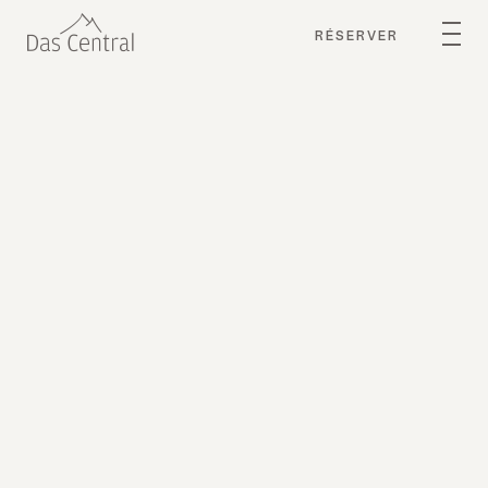
RÉSERVER