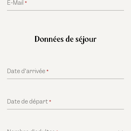
E-Mail
*
Données de séjour
Date d'arrivée
*
Date de départ
*