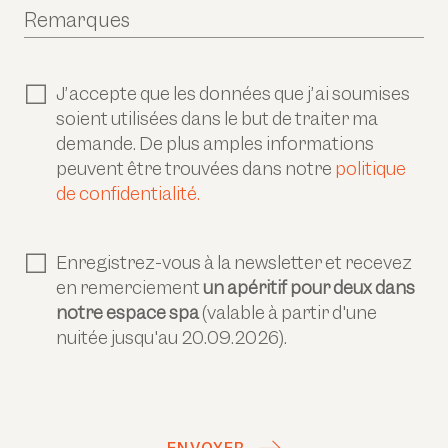
Remarques
J’accepte que les données que j’ai soumises
soient utilisées dans le but de traiter ma
demande. De plus amples informations
peuvent être trouvées dans notre
politique
de confidentialité.
Enregistrez-vous à la newsletter et recevez
en remerciement
un apéritif pour deux dans
notre espace spa
(valable à partir d'une
nuitée jusqu'au 20.09.2026).