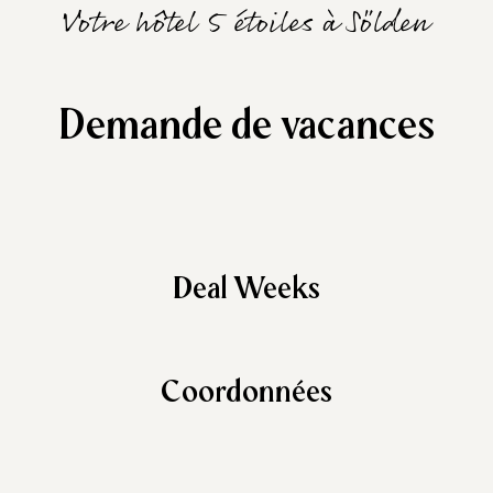
Votre hôtel 5 étoiles à Sölden
Demande de vacances
Deal Weeks
Coordonnées