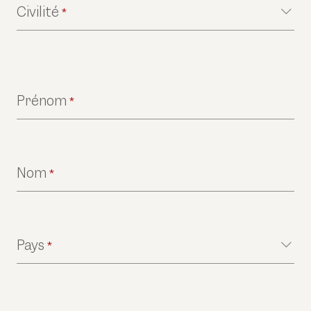
Civilité
*
Prénom
*
Nom
*
Pays
*