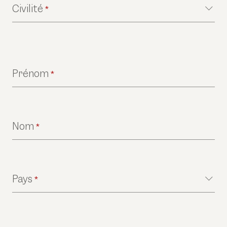
Civilité
*
Prénom
*
Nom
*
Pays
*