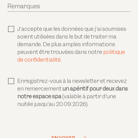
Remarques
J’accepte que les données que j’ai soumises
soient utilisées dans le but de traiter ma
demande. De plus amples informations
peuvent être trouvées dans notre
politique
de confidentialité.
Enregistrez-vous à la newsletter et recevez
en remerciement
un apéritif pour deux dans
notre espace spa
(valable à partir d'une
nuitée jusqu'au 20.09.2026).