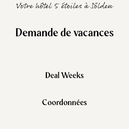
Votre hôtel 5 étoiles à Sölden
Demande de vacances
Deal Weeks
Coordonnées