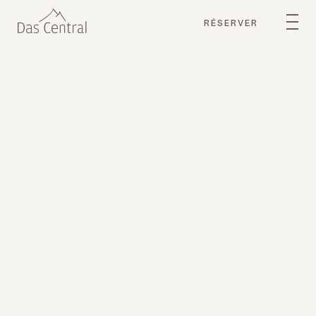
RÉSERVER