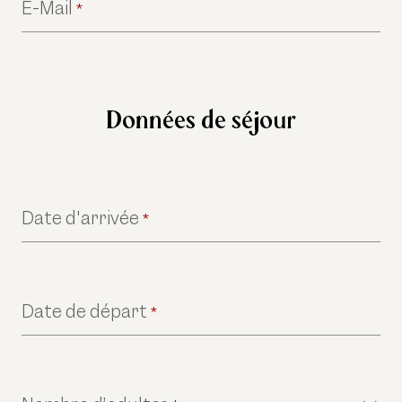
E-Mail
*
Données de séjour
Date d'arrivée
*
Date de départ
*