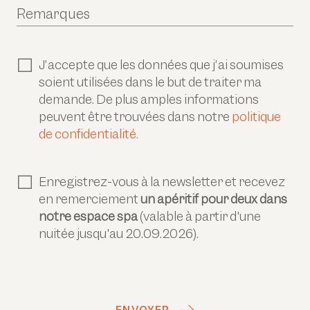
Remarques
J’accepte que les données que j’ai soumises
soient utilisées dans le but de traiter ma
demande. De plus amples informations
peuvent être trouvées dans notre
politique
de confidentialité.
Enregistrez-vous à la newsletter et recevez
en remerciement
un apéritif pour deux dans
notre espace spa
(valable à partir d'une
nuitée jusqu'au 20.09.2026).