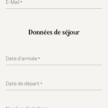
E-Mail
*
Données de séjour
Date d'arrivée
*
Date de départ
*