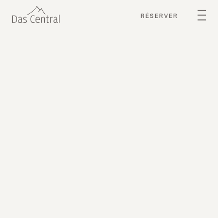
RÉSERVER