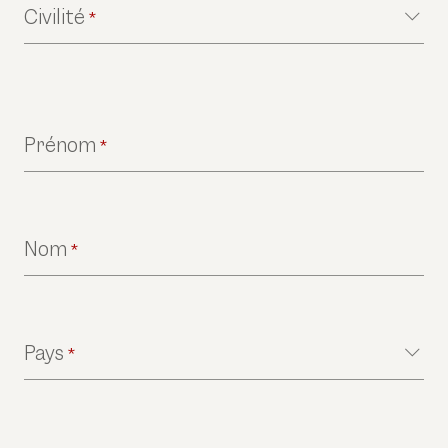
Civilité
*
Prénom
*
Nom
*
Pays
*