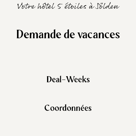
Votre hôtel 5 étoiles à Sölden
Demande de vacances
Deal-Weeks
Coordonnées