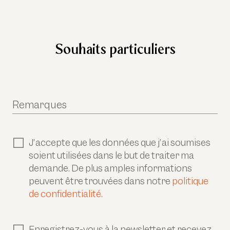
Souhaits particuliers
Remarques
J’accepte que les données que j’ai soumises
soient utilisées dans le but de traiter ma
demande. De plus amples informations
peuvent être trouvées dans notre
politique
de confidentialité.
Enregistrez-vous à la newsletter et recevez