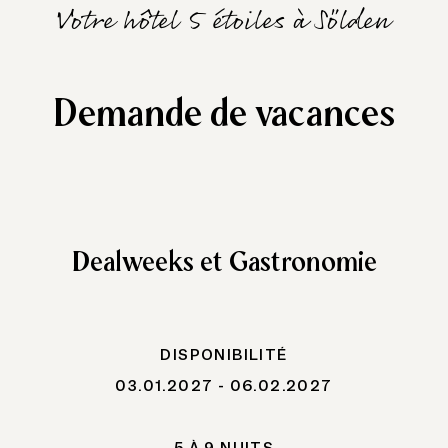
Votre hôtel 5 étoiles à Sölden
Demande de vacances
Dealweeks et Gastronomie
DISPONIBILITÉ
03.01.2027 - 06.02.2027
5 À 9 NUITS