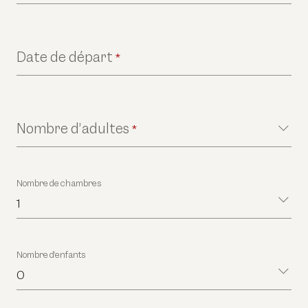
Date de départ
*
Nombre d’adultes
*
Nombre de chambres
1
Nombre d’enfants
0