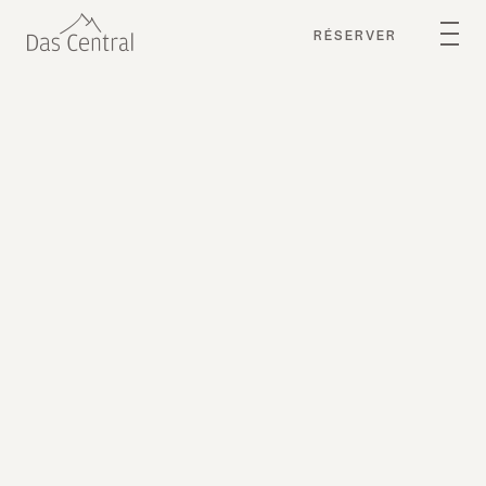
RÉSERVER