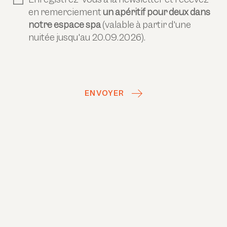
en remerciement
un apéritif pour deux dans
notre espace spa
(valable à partir d'une
nuitée jusqu'au 20.09.2026).
ENVOYER