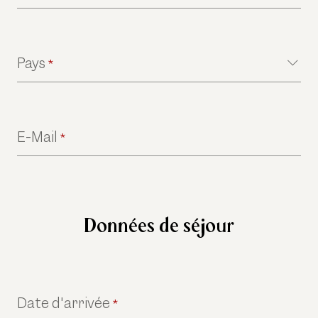
Pays
*
E-Mail
*
Données de séjour
Date d'arrivée
*