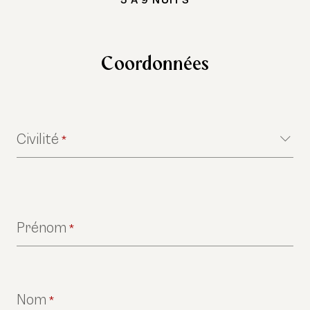
Coordonnées
Civilité
*
Prénom
*
Nom
*