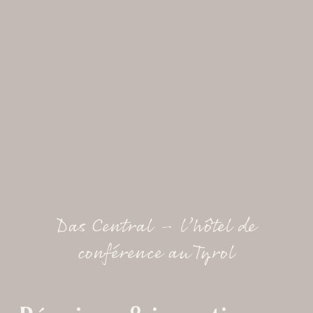
Das Central – l’hôtel de
conférence au Tyrol