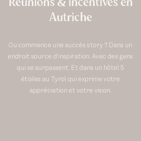
Réunions & incentives en
Autriche
Ou commence une succès story ? Dans un
endroit source d’inspiration. Avec des gens
qui se surpassent. Et dans un hôtel 5
étoiles au Tyrol qui exprime votre
appréciation et votre vision.