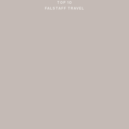
TOP 10
FALSTAFF TRAVEL