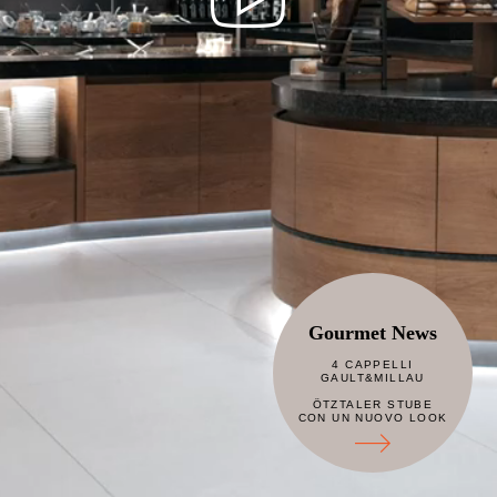
Gourmet News
4 CAPPELLI
GAULT&MILLAU
ÖTZTALER STUBE
CON UN NUOVO LOOK