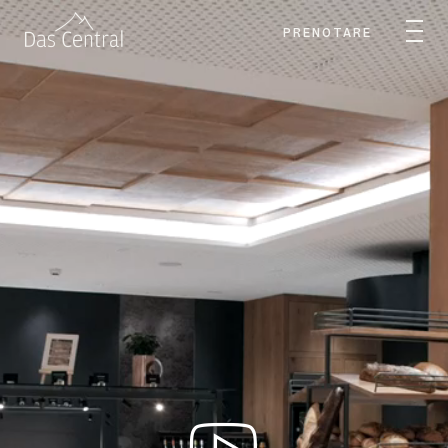
PRENOTARE