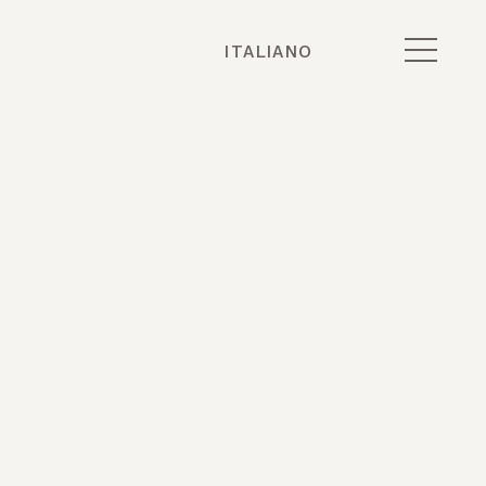
ITALIANO