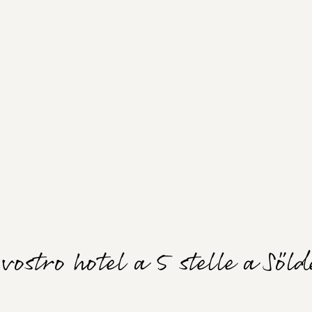
 vostro hotel a 5 stelle a Söl