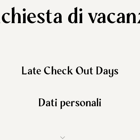
ichiesta di vacan
Late Check Out Days
Dati personali