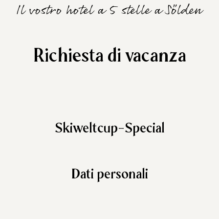
Il vostro hotel a 5 stelle a Sölden
Richiesta di vacanza
Skiweltcup-Special
Dati personali