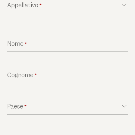
Appellativo
*
Nome
*
Cognome
*
Paese
*