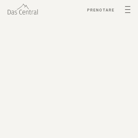
PRENOTARE