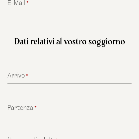
E-Mail
*
Dati relativi al vostro soggiorno
Arrivo
*
Partenza
*