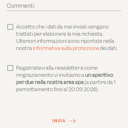
Commenti
Accetto che i dati da mei inviati vengano
trattati per elaborare la mia richiesta.
Ulteriori informazioni sono riportate nella
nostra
informativa sulla protezione
dei dati.
Registratevi alla newsletter e come
ringraziamento vi invitiamo a
un aperitivo
per due nella nostra area spa
(a partire da 1
pernottamento fino al 20.09.2026).
INVIA