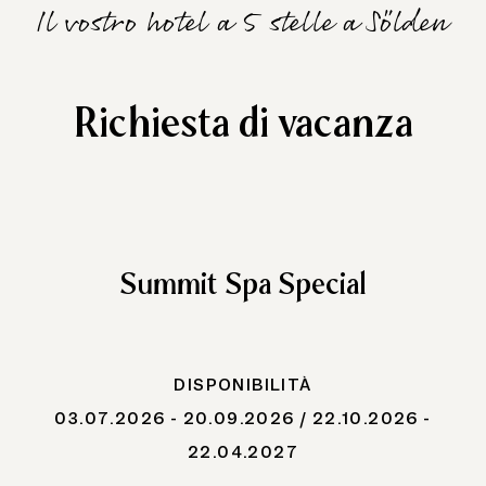
Il vostro hotel a 5 stelle a Sölden
Richiesta di vacanza
Summit Spa Special
DISPONIBILITÀ
03.07.2026 - 20.09.2026 / 22.10.2026 -
22.04.2027