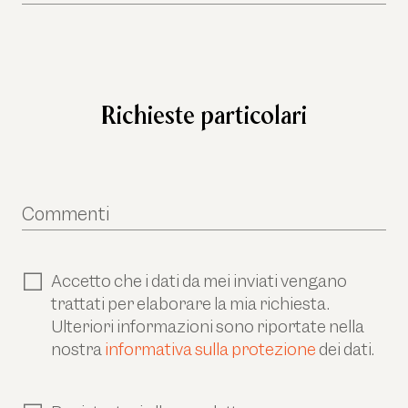
Richieste particolari
Commenti
Accetto che i dati da mei inviati vengano
trattati per elaborare la mia richiesta.
Ulteriori informazioni sono riportate nella
nostra
informativa sulla protezione
dei dati.