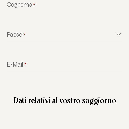
Cognome
*
Paese
*
E-Mail
*
Dati relativi al vostro soggiorno