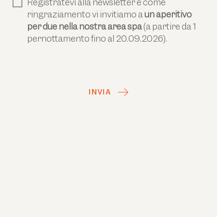
Registratevi alla newsletter e come
ringraziamento vi invitiamo a
un aperitivo
per due nella nostra area spa
(a partire da 1
pernottamento fino al 20.09.2026).
INVIA