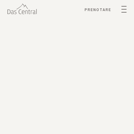
PRENOTARE