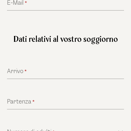
E-Mail
*
Dati relativi al vostro soggiorno
Arrivo
*
Partenza
*