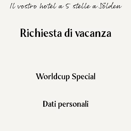
Il vostro hotel a 5 stelle a Sölden
Richiesta di vacanza
Worldcup Special
Dati personali