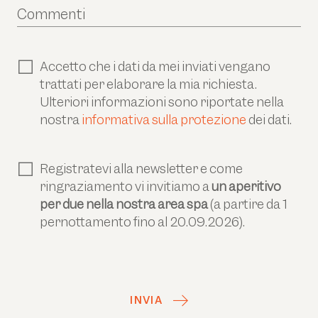
Commenti
Accetto che i dati da mei inviati vengano
trattati per elaborare la mia richiesta.
Ulteriori informazioni sono riportate nella
nostra
informativa sulla protezione
dei dati.
Registratevi alla newsletter e come
ringraziamento vi invitiamo a
un aperitivo
per due nella nostra area spa
(a partire da 1
pernottamento fino al 20.09.2026).
INVIA