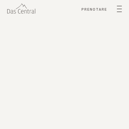
PRENOTARE