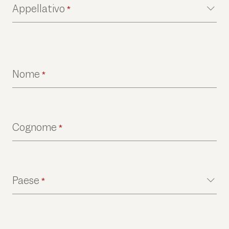
Appellativo
*
Nome
*
Cognome
*
Paese
*