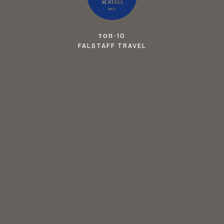
ТОП-10
FALSTAFF TRAVEL