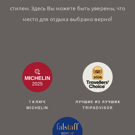
стилем. Здесь Вы можете быть уверены, что
место для отдыха выбрано верно!
1 КЛЮЧ
ЛУЧШИЕ ИЗ ЛУЧШИХ
MICHELIN
TRIPADVISOR