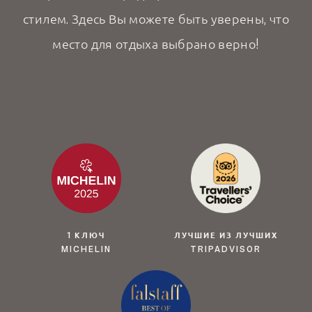
стилем. Здесь Вы можете быть уверены, что
место для отдыха выбрано верно!
1 КЛЮЧ
ЛУЧШИЕ ИЗ ЛУЧШИХ
MICHELIN
TRIPADVISOR