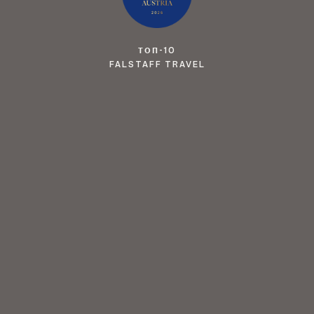
ТОП-10
FALSTAFF TRAVEL