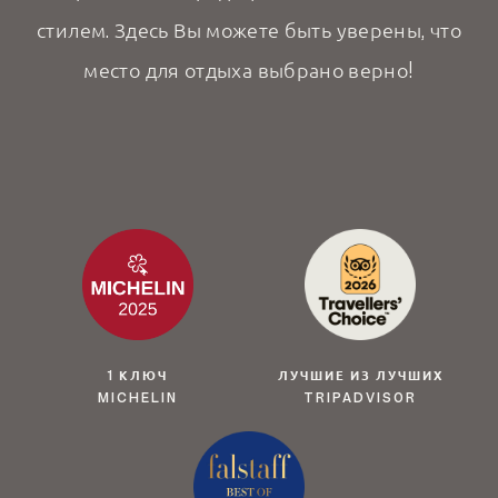
стилем. Здесь Вы можете быть уверены, что
место для отдыха выбрано верно!
1 КЛЮЧ
ЛУЧШИЕ ИЗ ЛУЧШИХ
MICHELIN
TRIPADVISOR