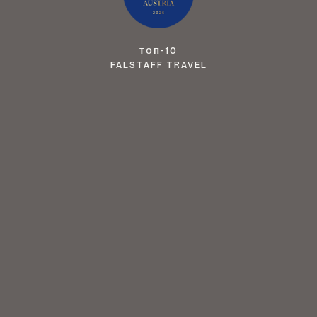
ТОП-10
FALSTAFF TRAVEL