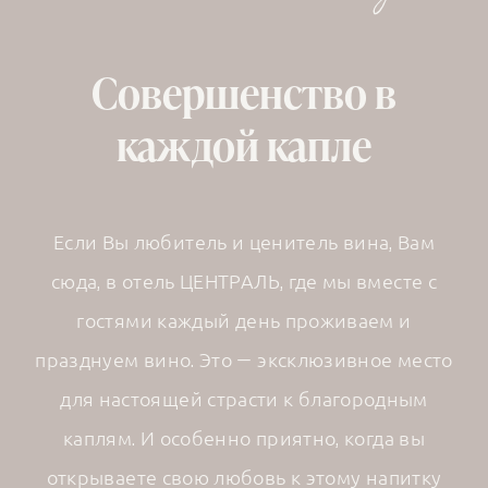
Совершенство в
каждой капле
Если Вы любитель и ценитель вина, Вам
сюда, в отель ЦЕНТРАЛЬ, где мы вместе с
гостями каждый день проживаем и
празднуем вино. Это – эксклюзивное место
для настоящей страсти к благородным
каплям. И особенно приятно, когда вы
открываете свою любовь к этому напитку