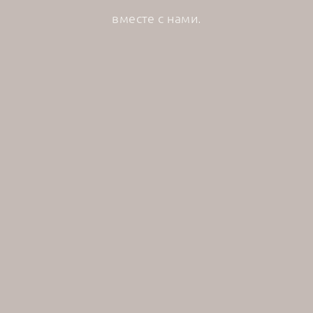
вместе с нами.