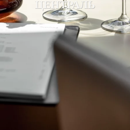
ЦЕНТРАЛЬ