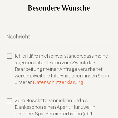
Besondere Wünsche
Nachricht
Ich erkläre mich einverstanden, dass meine
abgesendeten Daten zum Zweck der
Bearbeitung meiner Anfrage verarbeitet
werden. Weitere Informationen finden Sie in
unserer
Datenschutzerklärung
.
Zum Newsletter anmelden und als
Dankeschön einen Aperitif für zwei in
unserem Spa-Bereich erhalten (ab 1