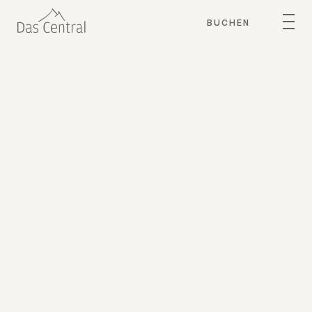
BUCHEN