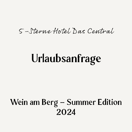
5-Sterne Hotel Das Central
Urlaubsanfrage
Wein am Berg – Summer Edition
2024