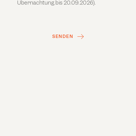
Übernachtung bis 20.09.2026).
SENDEN