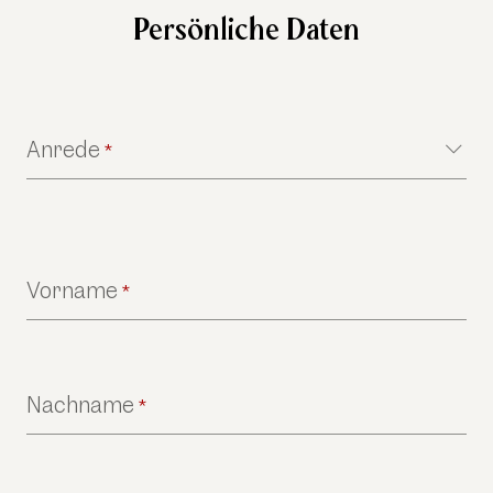
Persönliche Daten
Anrede
*
Vorname
*
Nachname
*