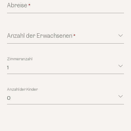
Abreise
*
Anzahl der Erwachsenen
*
Zimmeranzahl
1
Anzahl der Kinder
0