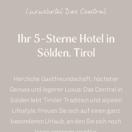
Luxushotel Das Central
Ihr 5-Sterne Hotel in
Sölden, Tirol
Herzliche Gastfreundschaft, höchster
Genuss und legerer Luxus: Das Central in
Sölden lebt Tiroler Tradition und alpinen
Lifestyle. Freuen Sie sich auf einen ganz
besonderen Urlaub, an den Sie sich noch