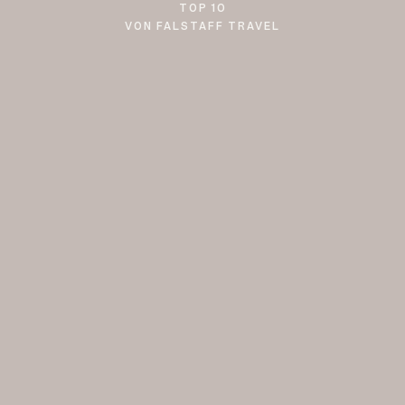
TOP 10
VON FALSTAFF TRAVEL