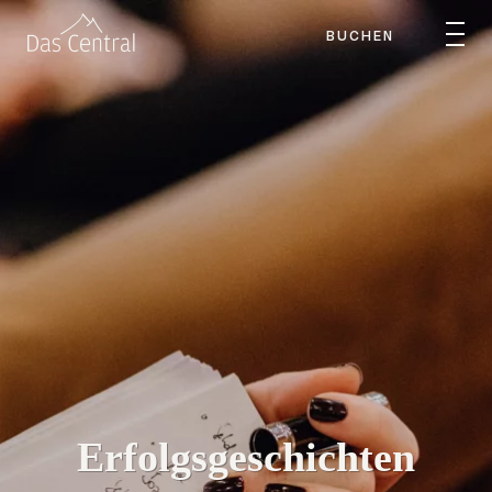
BUCHEN
Erfolgsgeschichten