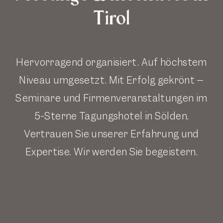
Tirol
Hervorragend organisiert. Auf höchstem
Niveau umgesetzt. Mit Erfolg gekrönt –
Seminare und Firmenveranstaltungen im
5-Sterne Tagungshotel in Sölden.
Vertrauen Sie unserer Erfahrung und
Expertise. Wir werden Sie begeistern.