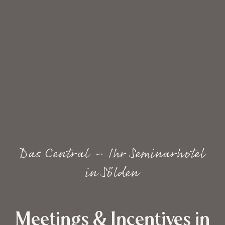
Das Central – Ihr Seminarhotel
in Sölden
Meetings & Incentives in