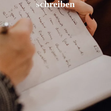
schreiben