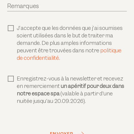
Remarques
J’accepte que les données que j’ai soumises
soient utilisées dans le but de traiter ma
demande. De plus amples informations
peuvent être trouvées dans notre
politique
de confidentialité.
Enregistrez-vous à la newsletter et recevez
en remerciement
un apéritif pour deux dans
notre espace spa
(valable à partir d'une
nuitée jusqu'au 20.09.2026).