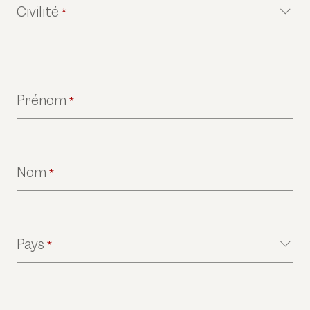
Civilité
*
Prénom
*
Nom
*
Pays
*