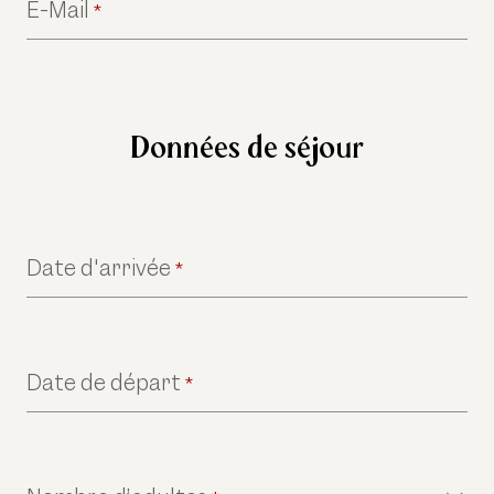
E-Mail
*
Données de séjour
Date d'arrivée
*
Date de départ
*