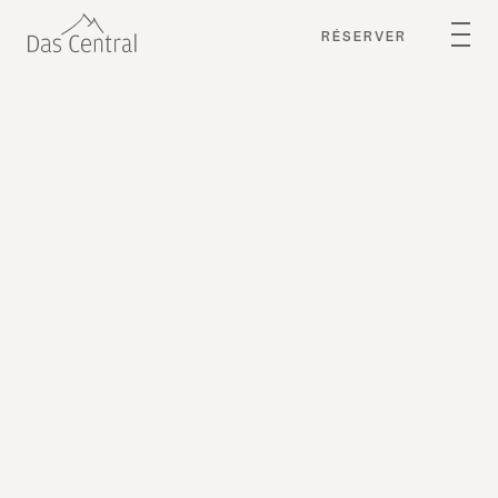
RÉSERVER