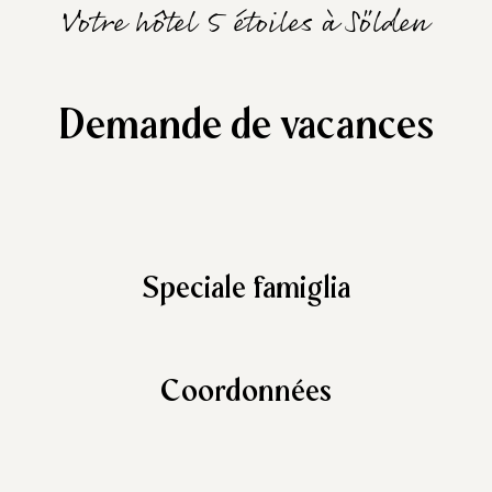
Votre hôtel 5 étoiles à Sölden
Demande de vacances
Speciale famiglia
Coordonnées