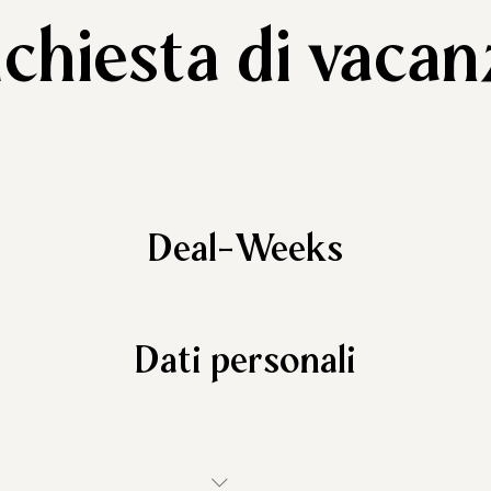
ichiesta di vacan
Deal-Weeks
Dati personali