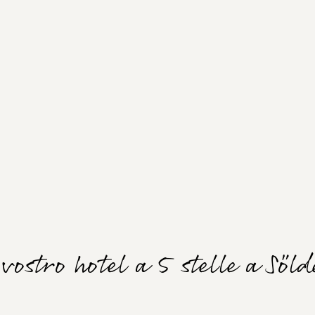
 vostro hotel a 5 stelle a Söl