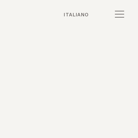
ITALIANO