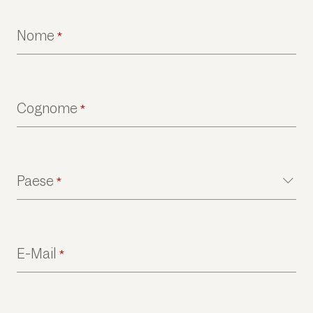
Nome
*
Cognome
*
Paese
*
E-Mail
*