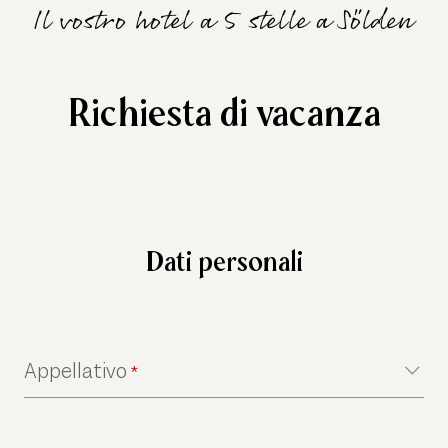
Il vostro hotel a 5 stelle a Sölden
Richiesta di vacanza
Dati personali
Appellativo
*