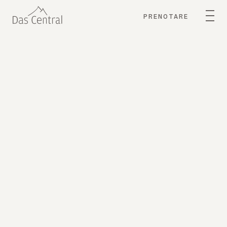
PRENOTARE