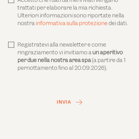
trattati per elaborare la mia richiesta.
Ulteriori informazioni sono riportate nella
nostra
informativa sulla protezione
dei dati.
Registratevi alla newsletter e come
ringraziamento vi invitiamo a
un aperitivo
per due nella nostra area spa
(a partire da 1
pernottamento fino al 20.09.2026).
INVIA