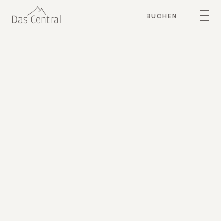
BUCHEN