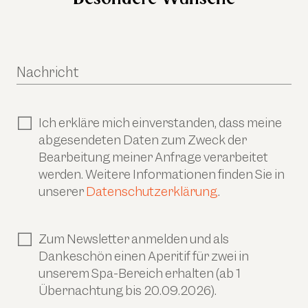
Nachricht
Ich erkläre mich einverstanden, dass meine
abgesendeten Daten zum Zweck der
Bearbeitung meiner Anfrage verarbeitet
werden. Weitere Informationen finden Sie in
unserer
Datenschutzerklärung
.
Zum Newsletter anmelden und als
Dankeschön einen Aperitif für zwei in
unserem Spa-Bereich erhalten (ab 1
Übernachtung bis 20.09.2026).