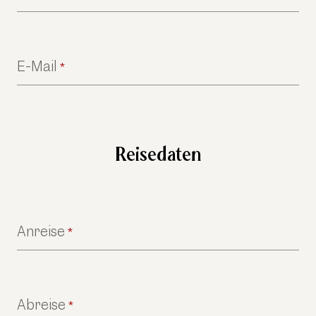
E-Mail
*
Reisedaten
Anreise
*
Abreise
*