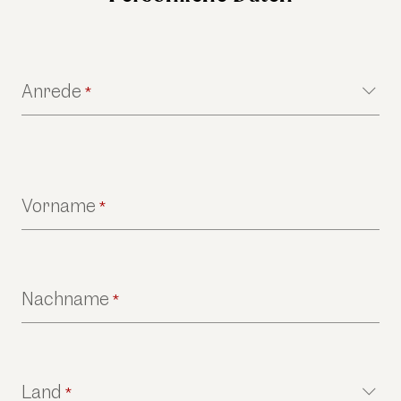
Anrede
*
Vorname
*
Nachname
*
Land
*