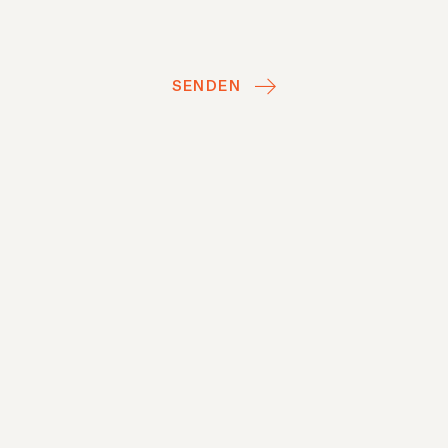
SENDEN