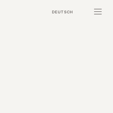
DEUTSCH