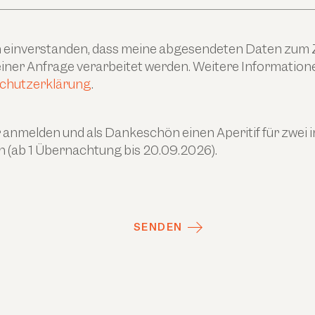
ch einverstanden, dass meine abgesendeten Daten zum
ner Anfrage verarbeitet werden. Weitere Informationen
chutzerklärung
.
anmelden und als Dankeschön einen Aperitif für zwei 
n (ab 1 Übernachtung bis 20.09.2026).
SENDEN