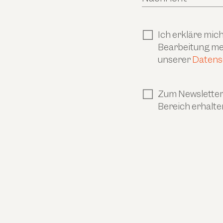
Ich erkläre mi
Bearbeitung mei
unserer
Datens
Zum Newsletter 
Bereich erhalte