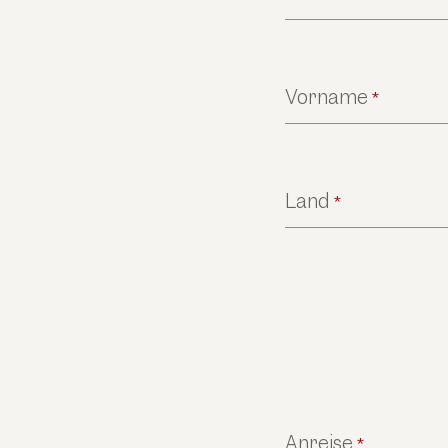
Vorname
*
Land
*
Anreise
*