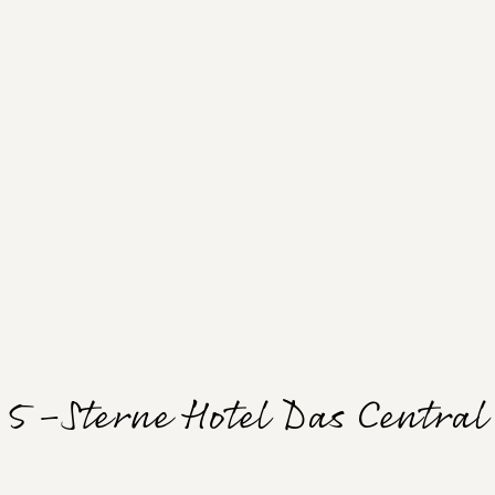
5-Sterne Hotel Das Central