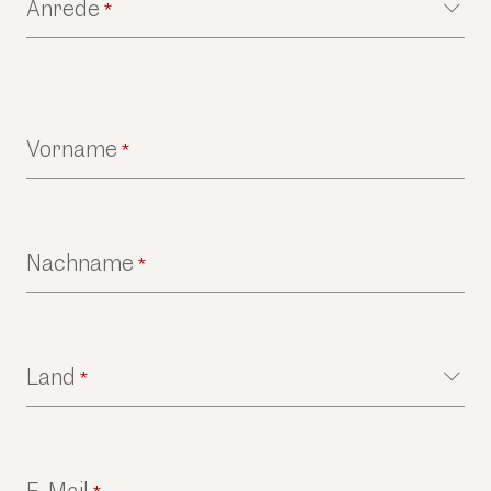
Anrede
*
Vorname
*
Nachname
*
Land
*