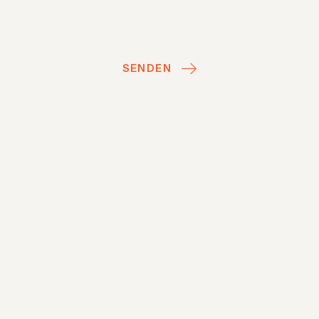
SENDEN