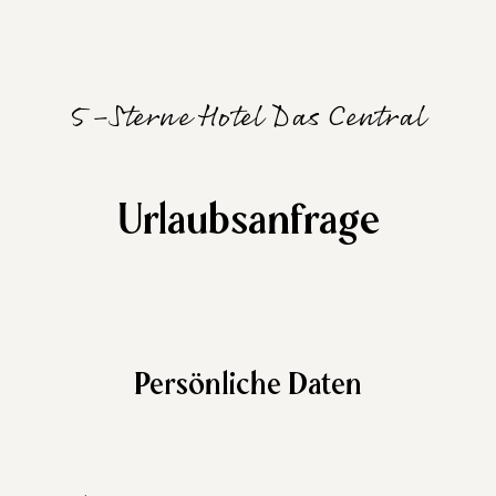
5-Sterne Hotel Das Central
Urlaubsanfrage
Persönliche Daten