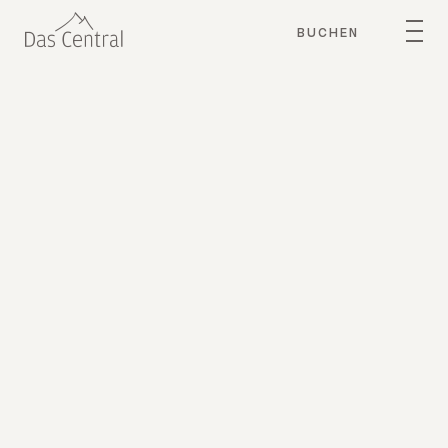
BUCHEN