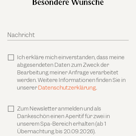
Besondere Wünsche
Nachricht
Ich erkläre mich einverstanden, dass meine
abgesendeten Daten zum Zweck der
Bearbeitung meiner Anfrage verarbeitet
werden. Weitere Informationen finden Sie in
unserer
Datenschutzerklärung
.
Zum Newsletter anmelden und als
Dankeschön einen Aperitif für zwei in
unserem Spa-Bereich erhalten (ab 1
Übernachtung bis 20.09.2026).