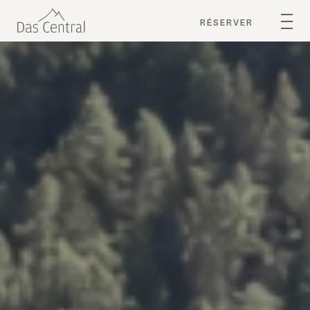
RÉSERVER