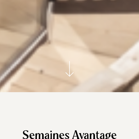
Semaines Avantage