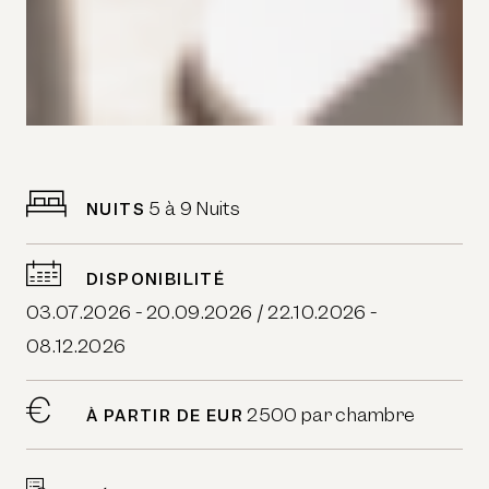
5 à 9 Nuits
NUITS
DISPONIBILITÉ
03.07.2026 - 20.09.2026 / 22.10.2026 -
08.12.2026
2500 par chambre
À PARTIR DE EUR