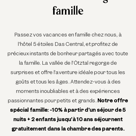
famille
Passez vos vacances en famille chez nous, à
l’hôtel 5 étoiles Das Central, et profitez de
précieux instants de bonheur partagés avec toute
la famille. La vallée de l’Ötztal regorge de
surprises et offre l’aventure idéale pour tous les
goûts et tous les âges. Attendez-vous à des
moments inoubliables et à des expériences
passionnantes pour petits et grands.
Notre offre
spécial famille: -10% à partir d’un séjour de 5
nuits + 2 enfants jusqu’à 10 ans séjournent
gratuitement dans la chambre des parents.