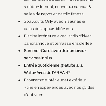
à débordement, nouveaux saunas &
salles de repos et cardio fitness
Spa Adults Only avec 7 saunas &
bains de vapeur différents
Piscine intérieure avec jardin d’hiver
panoramique et terrasse ensoleillée
Summer Card avec de nombreux
services inclus
Entrée quotidienne gratuite à la
Water Area de l’AREA 47
Programme intérieur et extérieur
riche en expériences avec nos guides
d’activités