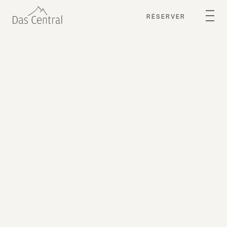
RÉSERVER