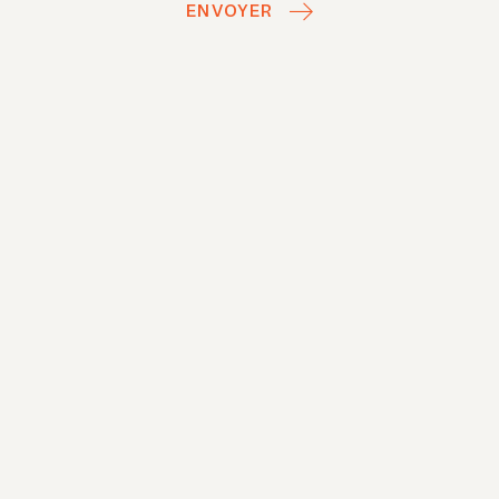
ENVOYER