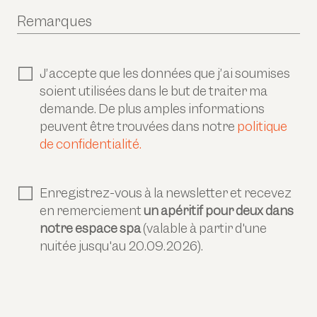
Remarques
J’accepte que les données que j’ai soumises
soient utilisées dans le but de traiter ma
demande. De plus amples informations
peuvent être trouvées dans notre
politique
de confidentialité.
Enregistrez-vous à la newsletter et recevez
en remerciement
un apéritif pour deux dans
notre espace spa
(valable à partir d'une
nuitée jusqu'au 20.09.2026).