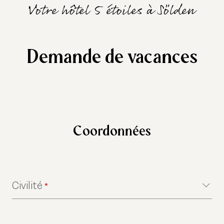
Votre hôtel 5 étoiles à Sölden
Demande de vacances
Coordonnées
Civilité
*