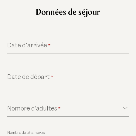
Données de séjour
Date d'arrivée
*
Date de départ
*
Nombre d’adultes
*
Nombre de chambres