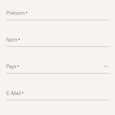
Prénom
*
Nom
*
Pays
*
E-Mail
*