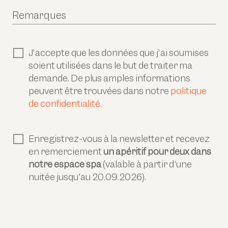
Remarques
J’accepte que les données que j’ai soumises
soient utilisées dans le but de traiter ma
demande. De plus amples informations
peuvent être trouvées dans notre
politique
de confidentialité.
Enregistrez-vous à la newsletter et recevez
en remerciement
un apéritif pour deux dans
notre espace spa
(valable à partir d'une
nuitée jusqu'au 20.09.2026).