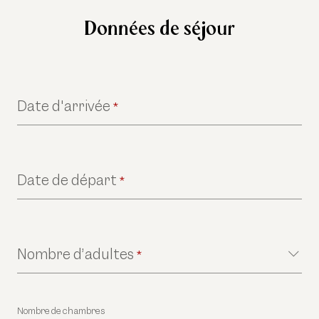
Données de séjour
Date d'arrivée
*
Date de départ
*
Nombre d’adultes
*
Nombre de chambres