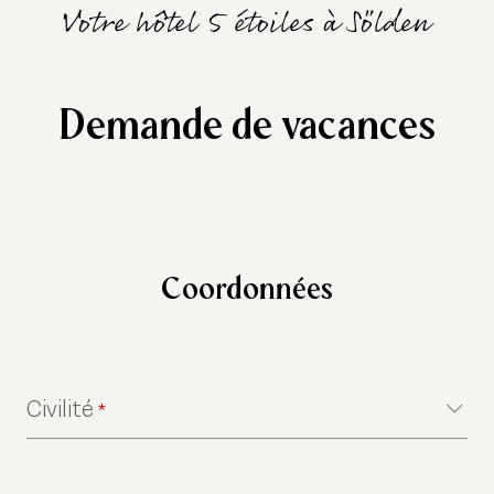
Votre hôtel 5 étoiles à Sölden
Demande de vacances
Coordonnées
Civilité
*