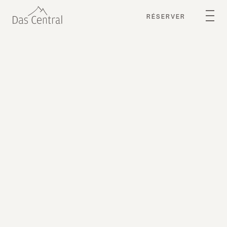
RÉSERVER