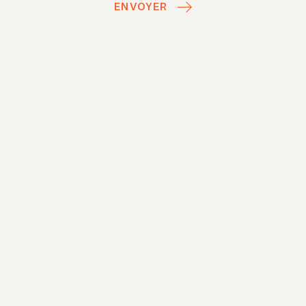
ENVOYER