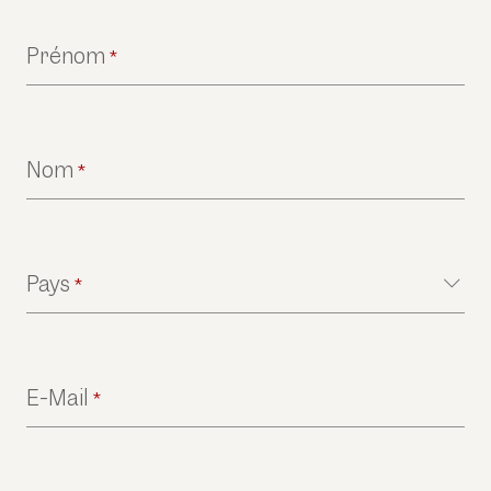
Prénom
*
Nom
*
Pays
*
E-Mail
*