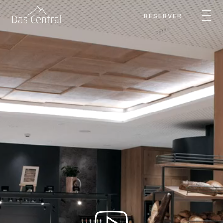
RÉSERVER