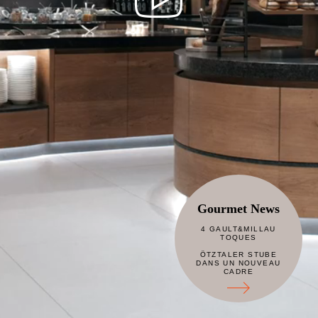
Gourmet News
4 GAULT&MILLAU
TOQUES
ÖTZTALER STUBE
DANS UN NOUVEAU
CADRE