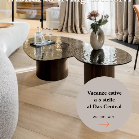
Vacanze estive
a 5 stelle
al Das Central
PRENOTARE