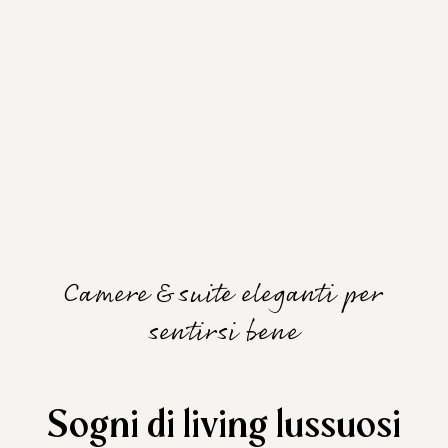
Camere & suite eleganti per
sentirsi bene
Sogni di living lussuosi