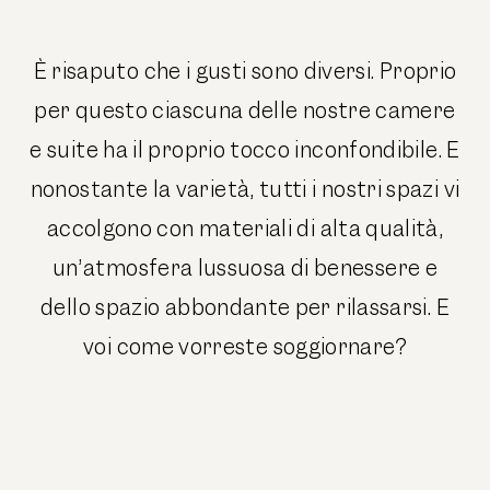
È risaputo che i gusti sono diversi. Proprio
per questo ciascuna delle nostre camere
e suite ha il proprio tocco inconfondibile. E
nonostante la varietà, tutti i nostri spazi vi
accolgono con materiali di alta qualità,
un’atmosfera lussuosa di benessere e
dello spazio abbondante per rilassarsi. E
voi come vorreste soggiornare?