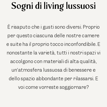
Sogni di living lussuosi
È risaputo che i gusti sono diversi. Proprio
per questo ciascuna delle nostre camere
e suite ha il proprio tocco inconfondibile. E
nonostante la varietà, tutti i nostri spazi vi
accolgono con materiali di alta qualità,
un’atmosfera lussuosa di benessere e
dello spazio abbondante per rilassarsi. E
voi come vorreste soggiornare?