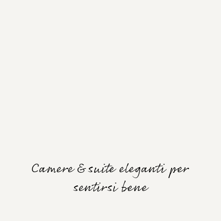
Camere & suite eleganti per
sentirsi bene