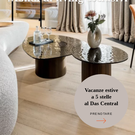
Vacanze estive
a 5 stelle
al Das Central
PRENOTARE