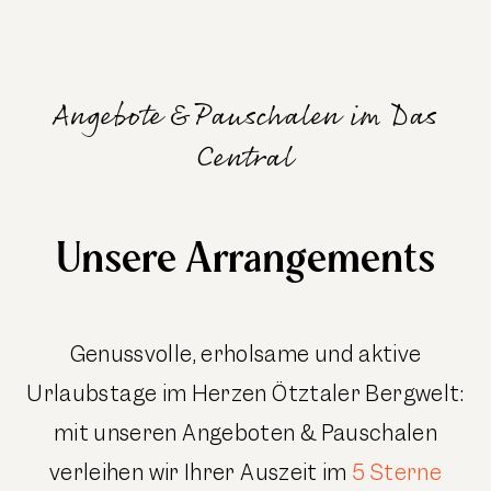
Angebote & Pauschalen im Das
Central
Unsere Arrangements
Genussvolle, erholsame und aktive
Urlaubstage im Herzen Ötztaler Bergwelt:
mit unseren Angeboten & Pauschalen
verleihen wir Ihrer Auszeit im
5 Sterne