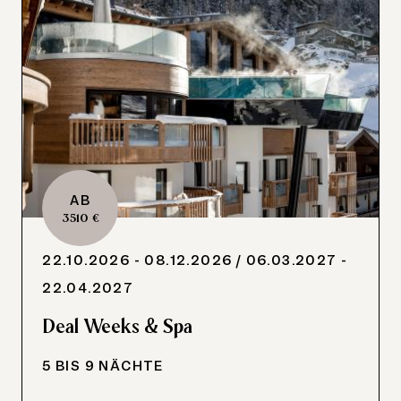
AB
3510 €
22.10.2026 - 08.12.2026
/ 06.03.2027 -
22.04.2027
Deal Weeks & Spa
5 BIS 9 NÄCHTE