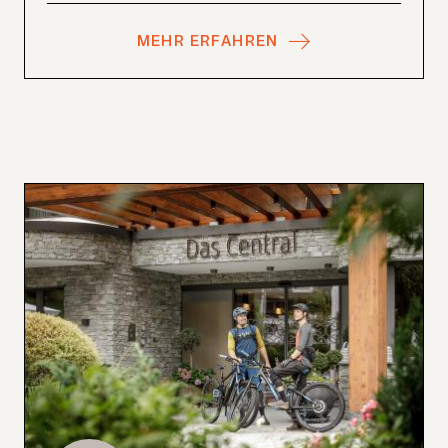
MEHR ERFAHREN