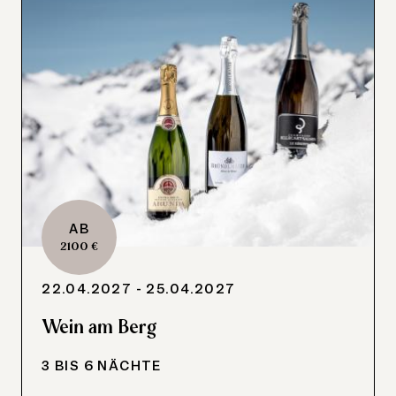
AB
2100 €
22.04.2027 - 25.04.2027
Wein am Berg
3 BIS 6 NÄCHTE