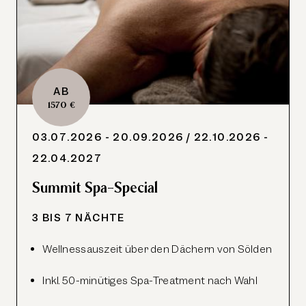
AB
1570 €
03.07.2026 - 20.09.2026
/ 22.10.2026 -
22.04.2027
Summit Spa-Special
3 BIS 7 NÄCHTE
Wellnessauszeit über den Dächern von Sölden
Inkl. 50-minütiges Spa-Treatment nach Wahl