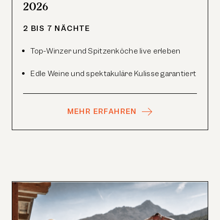
2026
2 BIS 7 NÄCHTE
Top-Winzer und Spitzenköche live erleben
Edle Weine und spektakuläre Kulisse garantiert
MEHR ERFAHREN