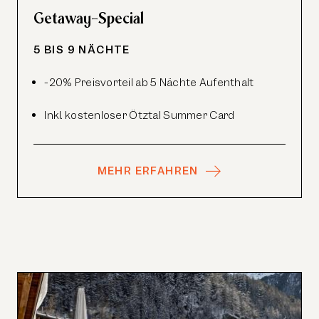
Getaway-Special
5 BIS 9 NÄCHTE
-20% Preisvorteil ab 5 Nächte Aufenthalt
Inkl. kostenloser Ötztal Summer Card
MEHR ERFAHREN