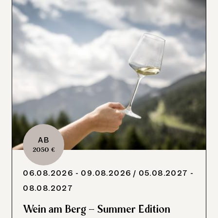
AB
2050 €
06.08.2026 - 09.08.2026
/ 05.08.2027 -
08.08.2027
Wein am Berg – Summer Edition