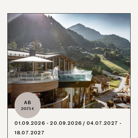
AB
2075 €
01.09.2026 - 20.09.2026
/ 04.07.2027 -
18.07.2027