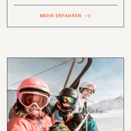
MEHR ERFAHREN