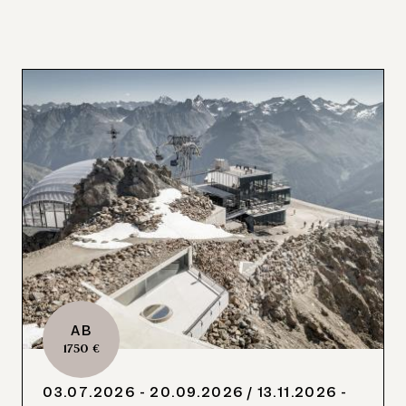
AB
1750 €
03.07.2026 - 20.09.2026
/ 13.11.2026 -