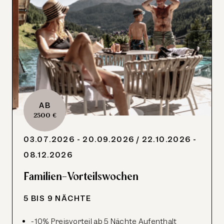
AB
2500 €
03.07.2026 - 20.09.2026
/ 22.10.2026 -
08.12.2026
Familien-Vorteilswochen
5 BIS 9 NÄCHTE
-10% Preisvorteil ab 5 Nächte Aufenthalt