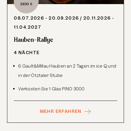
2450 €
08.07.2026 - 20.09.2026
/ 20.11.2026 -
11.04.2027
Hauben-Rallye
4 NÄCHTE
6 Gault&Millau Hauben an 2 Tagen: im ice Q und
in der Ötztaler Stube
Verkosten Sie 1 Glas
PINO
3000
MEHR ERFAHREN