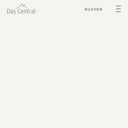
BUCHEN