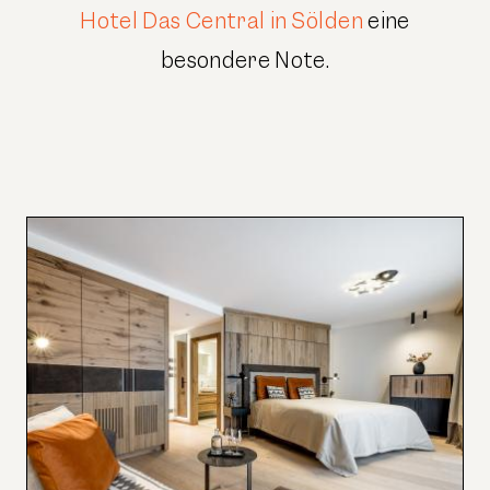
Hotel Das Central in Sölden
eine
besondere Note.