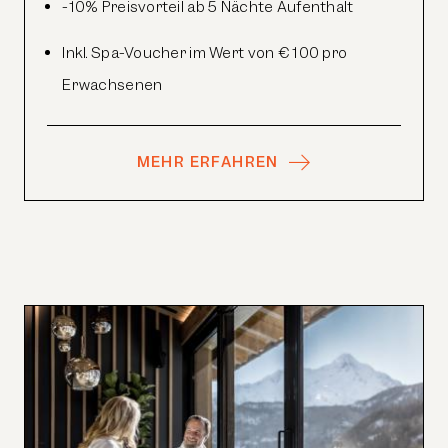
-10% Preisvorteil ab 5 Nächte Aufenthalt
Inkl. Spa-Voucher im Wert von € 100 pro
Erwachsenen
MEHR ERFAHREN