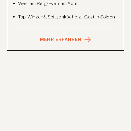
Wein am Berg-Event im April
Top-Winzer & Spitzenköche zu Gast in Sölden
MEHR ERFAHREN