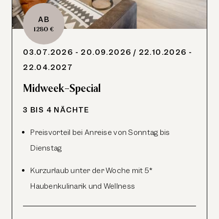
AB
1280 €
03.07.2026 - 20.09.2026
/ 22.10.2026 -
22.04.2027
Midweek-Special
3 BIS 4 NÄCHTE
Preisvorteil bei Anreise von Sonntag bis
Dienstag
Kurzurlaub unter der Woche mit 5*
Haubenkulinarik und Wellness