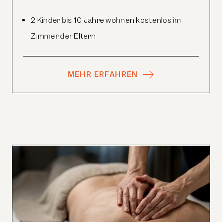
2 Kinder bis 10 Jahre wohnen kostenlos im
Zimmer der Eltern
MEHR ERFAHREN