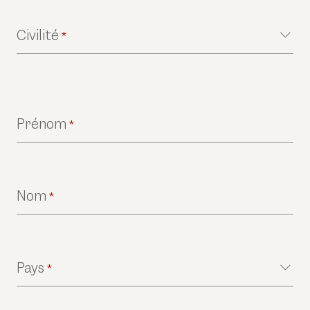
Civilité
*
Prénom
*
Nom
*
Pays
*