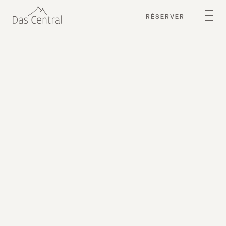
RÉSERVER