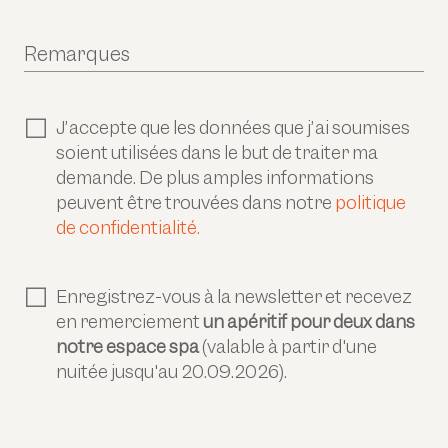
Remarques
J’accepte que les données que j’ai soumises
soient utilisées dans le but de traiter ma
demande. De plus amples informations
peuvent être trouvées dans notre
politique
de confidentialité.
Enregistrez-vous à la newsletter et recevez
en remerciement
un apéritif pour deux dans
notre espace spa
(valable à partir d'une
nuitée jusqu'au 20.09.2026).