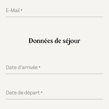
E-Mail
*
Données de séjour
Date d'arrivée
*
Date de départ
*