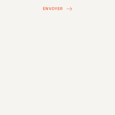
ENVOYER