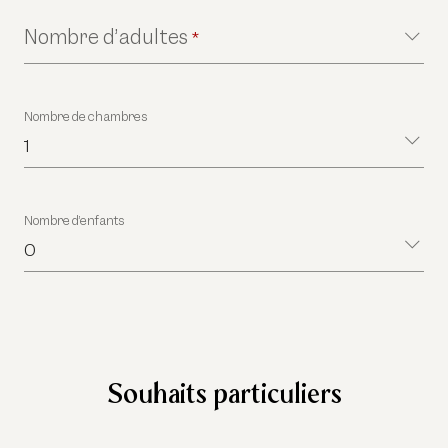
Nombre d’adultes
*
Nombre de chambres
1
Nombre d’enfants
0
Souhaits particuliers