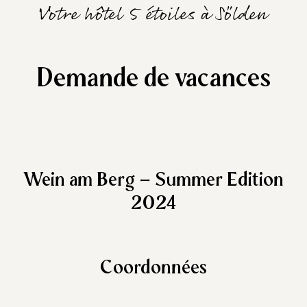
Votre hôtel 5 étoiles à Sölden
Demande de vacances
Wein am Berg – Summer Edition
2024
Coordonnées