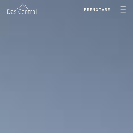
PRENOTARE