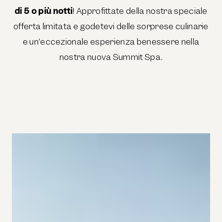
di 5 o più notti
! Approfittate della nostra speciale
offerta limitata e godetevi delle sorprese culinarie
e un’eccezionale esperienza benessere nella
nostra nuova Summit Spa.