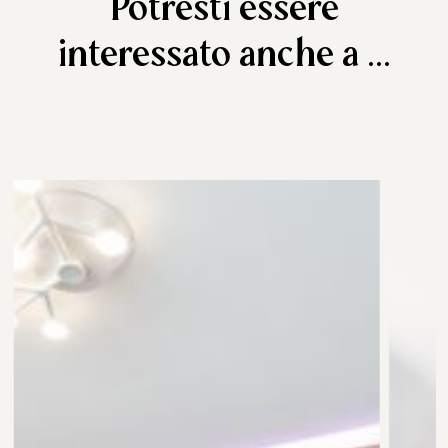
Potresti essere
interessato anche a ...