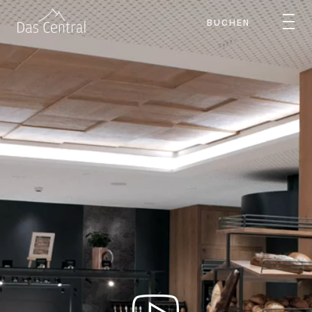
BUCHEN